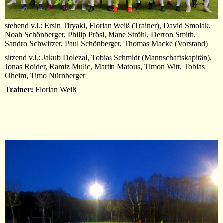
stehend v.l.: Ersin Tiryaki, Florian Weiß (Trainer), David Smolak,
Noah Schönberger, Philip Prösl, Mane Ströhl, Derron Smith,
Sandro Schwirzer, Paul Schönberger, Thomas Macke (Vorstand)
sitzend v.l.: Jakub Dolezal, Tobias Schmidt (Mannschaftskapitän),
Jonas Roider, Ramiz Mulic, Martin Matous, Timon Witt, Tobias
Oheim, Timo Nürnberger
Trainer:
Florian Weiß