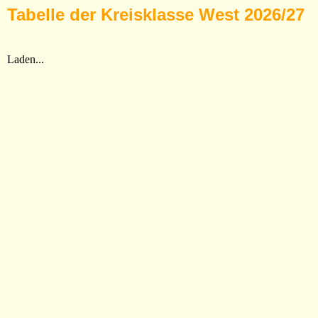
Tabelle der Kreisklasse West 2026/27
Laden...