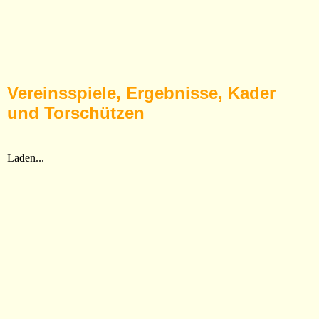
Vereinsspiele, Ergebnisse, Kader
und Torschützen
Laden...