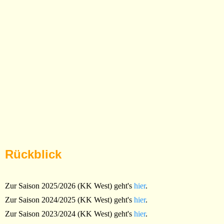
Rückblick
Zur Saison 2025/2026 (KK West) geht's
hier
.
Zur Saison 2024/2025 (KK West) geht's
hier
.
Zur Saison 2023/2024 (KK West) geht's
hier
.