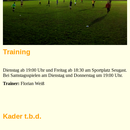
Training
Dienstag ab 19:00 Uhr und Freitag ab 18:30 am Sportplatz Seugast.
Bei Samstagsspielen am Dienstag und Donnerstag um 19:00 Uhr.
Trainer:
Florian Weiß
Kader t.b.d.